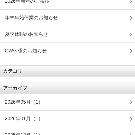
2026年新年のご挨拶
年末年始休業のお知らせ
夏季休暇のお知らせ
GW休暇のお知らせ
カテゴリ
アーカイブ
2026年05月（1）
2026年01月（1）