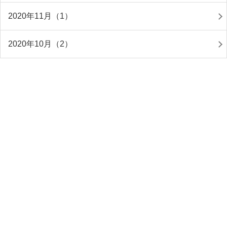
2020年11月（1）
2020年10月（2）