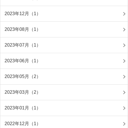
2023年12月（1）
2023年08月（1）
2023年07月（1）
2023年06月（1）
2023年05月（2）
2023年03月（2）
2023年01月（1）
2022年12月（1）