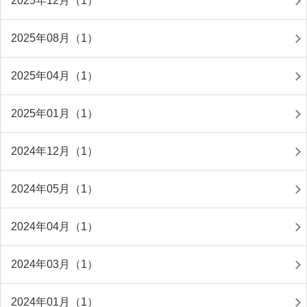
2025年12月（1）
2025年08月（1）
2025年04月（1）
2025年01月（1）
2024年12月（1）
2024年05月（1）
2024年04月（1）
2024年03月（1）
2024年01月（1）