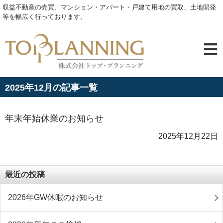
収益不動産の売買、マンション・アパート・戸建て用地の買取、土地開発
等を幅広く行っております。
2025年12月の記事一覧
年末年始休業のお知らせ
2025年12月22日
最近の投稿
2026年GW休暇のお知らせ