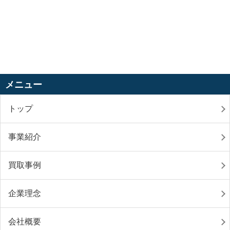
メニュー
トップ
事業紹介
買取事例
企業理念
会社概要