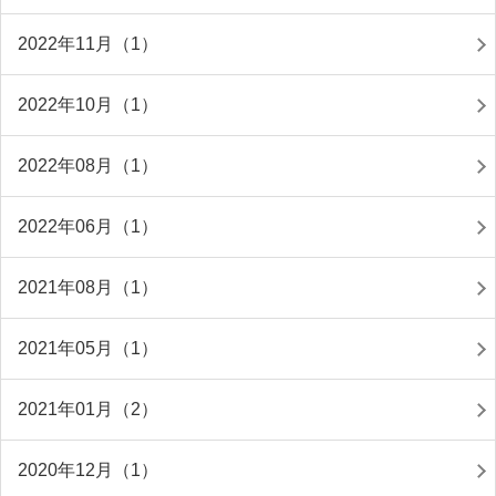
2022年11月（1）
2022年10月（1）
2022年08月（1）
2022年06月（1）
2021年08月（1）
2021年05月（1）
2021年01月（2）
2020年12月（1）