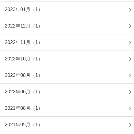
2023年01月（1）
2022年12月（1）
2022年11月（1）
2022年10月（1）
2022年08月（1）
2022年06月（1）
2021年08月（1）
2021年05月（1）