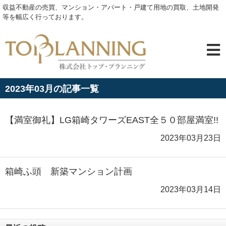
収益不動産の売買、マンション・アパート・戸建て用地の買取、土地開発
等を幅広く行っております。
2023年03月の記事一覧
【満室御礼】LG箱崎タワーズEAST全５０部屋満室!!
2023年03月23日
箱崎ふ頭 新築マンション計画
2023年03月14日