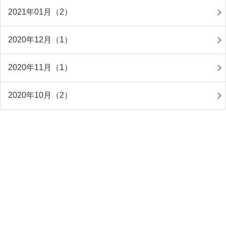
2021年01月（2）
2020年12月（1）
2020年11月（1）
2020年10月（2）