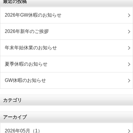
最近の投稿
2026年GW休暇のお知らせ
2026年新年のご挨拶
年末年始休業のお知らせ
夏季休暇のお知らせ
GW休暇のお知らせ
カテゴリ
アーカイブ
2026年05月（1）