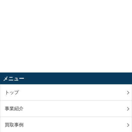
メニュー
トップ
事業紹介
買取事例