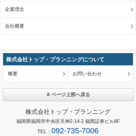
企業理念
会社概要
株式会社トップ・プランニングについて
概要
お問い合わせ
ページ上部へ戻る
株式会社トップ・プランニング
福岡県福岡市中央区天神2-14-2 福岡証券ビル8F
092-735-7006
TEL：