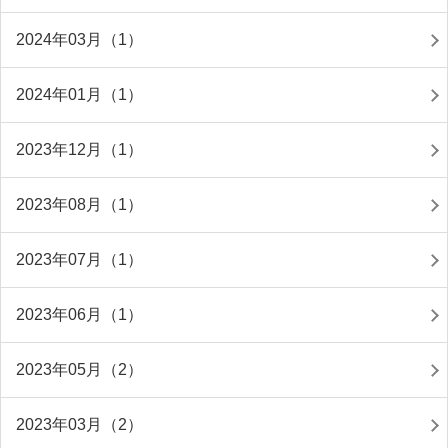
2024年03月（1）
2024年01月（1）
2023年12月（1）
2023年08月（1）
2023年07月（1）
2023年06月（1）
2023年05月（2）
2023年03月（2）