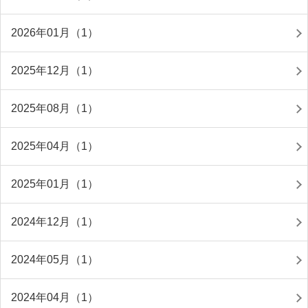
2026年01月（1）
2025年12月（1）
2025年08月（1）
2025年04月（1）
2025年01月（1）
2024年12月（1）
2024年05月（1）
2024年04月（1）